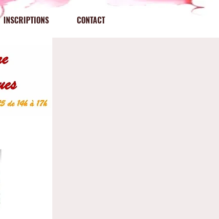
INSCRIPTIONS
CONTACT