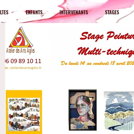
LTES
ENFANTS
INTERVENANTS
STAGES