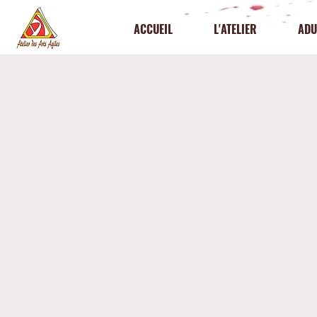
ACCUEIL
L'ATELIER
ADU