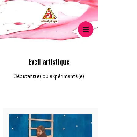
Eveil artistique
Débutant(e) ou expérimenté(e)