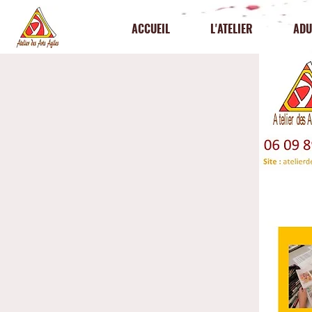
ACCUEIL
L'ATELIER
ADU