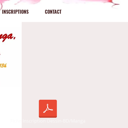
INSCRIPTIONS
CONTACT
Fiche Inscription Dessin-BD/Manga