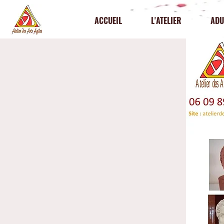
ACCUEIL
L'ATELIER
ADU