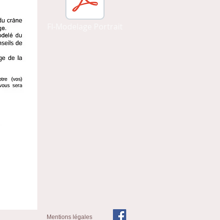
FI-Modelage Portrait
Mentions légales