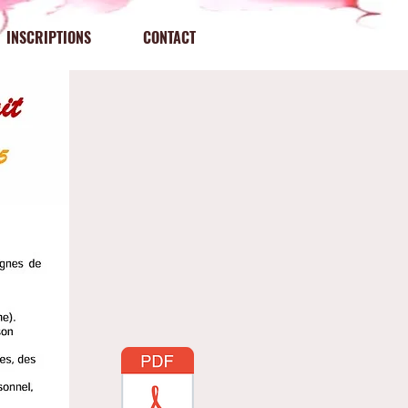
INSCRIPTIONS
CONTACT