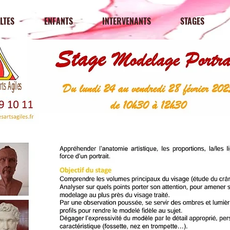
LTES
ENFANTS
INTERVENANTS
STAGES